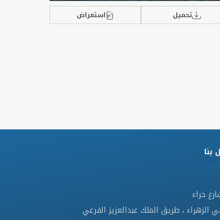
تحميل
استعراض
 بنا
ارع حراء
ي الزهراء ، طريق الملك عبدالعزيز الفرعي