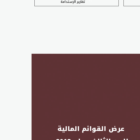
تقارير الإستدامة
عرض القوائم المالية 