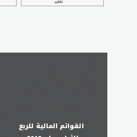
تقارير
القوائم المالية للربع 