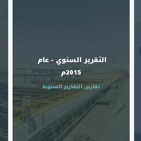
التقرير السنوي - عام 
2015م
تقارير, التقارير السنوية