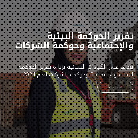
تقرير الحوكمة البيئية
والإجتماعية وحوكمة الشركات
تعرف على القيادات النسائية بزيارة تقرير الحوكمة
البيئية والإجتماعية وحوكمة الشركات لعام 2024
اقرأ المزيد