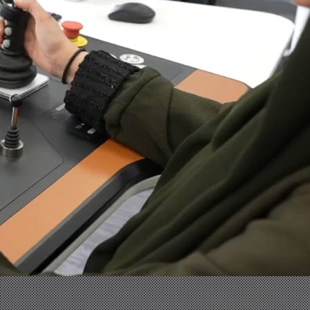
قيادة