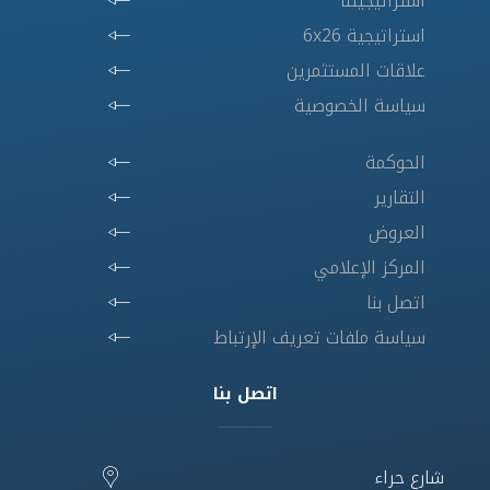
استراتيجيتنا
استراتيجية 6x26
علاقات المستثمرين
سياسة الخصوصية
الحوكمة
التقارير
العروض
المركز الإعلامي
اتصل بنا
سياسة ملفات تعريف الإرتباط
اتصل بنا
شارع حراء