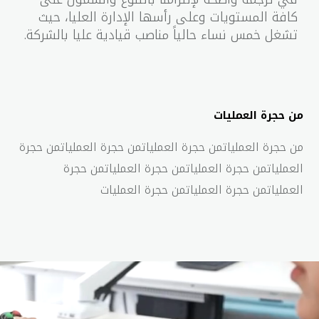
كافة المستويات وعلى رأسها الإدارة العليا، حيث
تشغل خمس نساء حالياً مناصب قيادية عليا بالشركة.
من حجرة العمليات
من حجرة العملياتمن حجرة العملياتمن حجرة العملياتمن حجرة
العملياتمن حجرة العملياتمن حجرة العملياتمن حجرة
العملياتمن حجرة العملياتمن حجرة العمليات
وتدريب