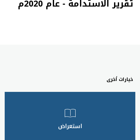
تقرير الاستدامة - عام 2020م
خيارات أخرى
استعراض