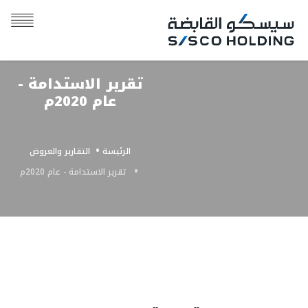
تقرير الاستدامة -
عام 2020م
الرئيسة
التقارير والعروض
تقرير الاستدامة - عام 2020م