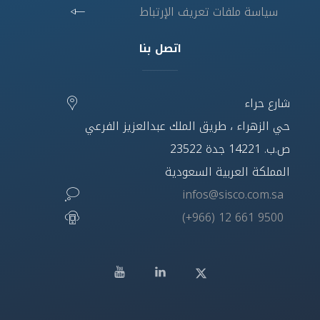
سياسة ملفات تعريف الإرتباط
اتصل بنا
شارع حراء
حي الزهراء ، طريق الملك عبدالعزيز الفرعي
ص.ب. 14221 جدة 23522
المملكة العربية السعودية
infos@sisco.com.sa
(+966) 12 661 9500