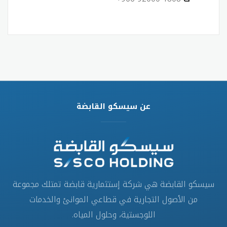
عن سيسكو القابضة
سيسكو القابضة هي شركة إستثمارية قابضة تمتلك مجموعة
من الأصول التجارية في قطاعي الموانئ والخدمات
اللوجستية، وحلول المياه.