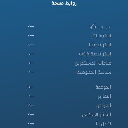
روابط مهمة
عن سيسكو
استثماراتنا
استراتيجيتنا
استراتيجية 6x26
علاقات المستثمرين
سياسة الخصوصية
الحوكمة
التقارير
العروض
المركز الإعلامي
اتصل بنا