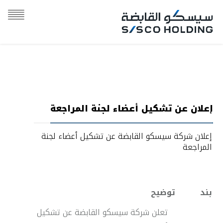
إعلان عن تشكيل أعضاء لجنة المراجعة
إعلان شركة سيسكو القابضة عن تشكيل أعضاء لجنة
المراجعة
بند
توضيح
تعلن شركة سيسكو القابضة عن تشكيل