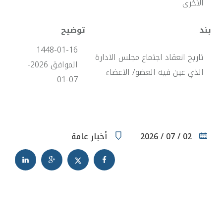
الأخرى
بند
توضيح
1448-01-16
تاريخ انعقاد اجتماع مجلس الادارة
الموافق 2026-
الذي عين فيه العضو/ الاعضاء
07-01
02 / 07 / 2026
أخبار عامة