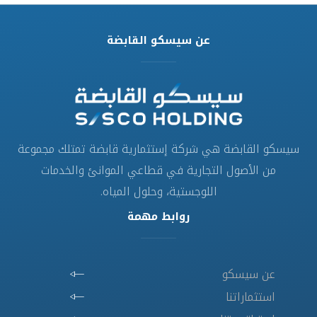
عن سيسكو القابضة
سيسكو القابضة هي شركة إستثمارية قابضة تمتلك مجموعة
من الأصول التجارية في قطاعي الموانئ والخدمات
اللوجستية، وحلول المياه.
روابط مهمة
عن سيسكو
استثماراتنا