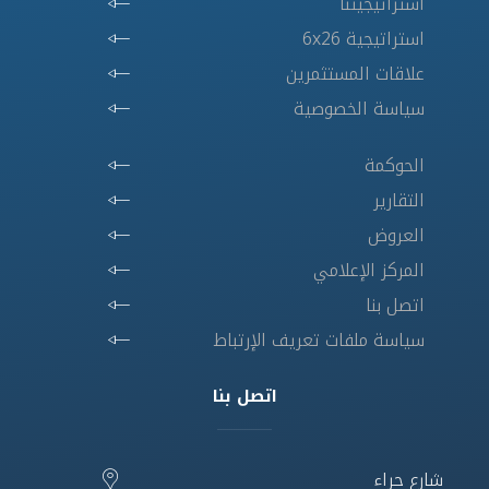
استراتيجيتنا
استراتيجية 6x26
علاقات المستثمرين
سياسة الخصوصية
الحوكمة
التقارير
العروض
المركز الإعلامي
اتصل بنا
سياسة ملفات تعريف الإرتباط
اتصل بنا
شارع حراء