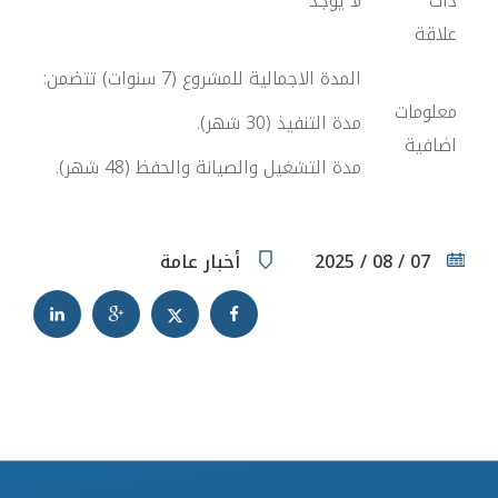
ذات
لا يوجد
علاقة
المدة الاجمالية للمشروع (7 سنوات) تتضمن:
معلومات
مدة التنفيذ (30 شهر).
اضافية
مدة التشغيل والصيانة والحفظ (48 شهر).
07 / 08 / 2025
أخبار عامة