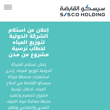
إعلان عن استلام
الشركة الدولية
لتوزيع المياه
لخطاب ترسية
مشروع من مدن
إعلان استلام الشركة
الدولية لتوزيع المياه، إحدى
استثمارات محفظة شركة
سيسكو القابضة في قطاع
المياه، لخطاب ترسية
مشروع (تصميم وتنفيذ
محطة معالجة مياه الصرف
الصحي والصناعي ونظام