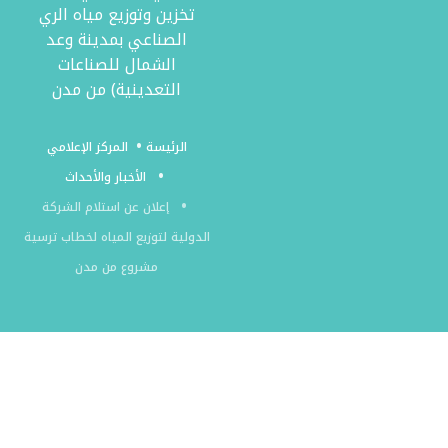
تخزين وتوزيع مياه الري
الصناعي بمدينة وعد
الشمال للصناعات
التعدينية) من مدن
الرئيسة
المركز الإعلامي
الأخبار والأحداث
إعلان عن استلام الشركة
الدولية لتوزيع المياه لخطاب ترسية
مشروع من مدن