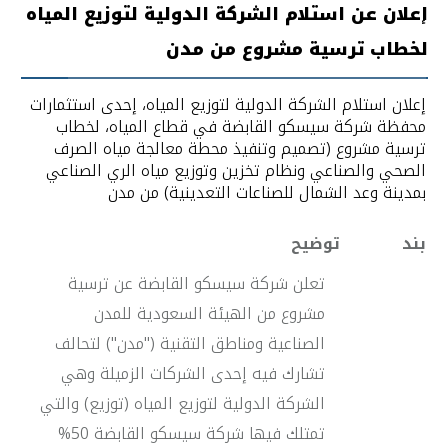
إعلان عن استلام الشركة الدولية لتوزيع المياه
لخطاب ترسية مشروع من مدن
إعلان استلام الشركة الدولية لتوزيع المياه، إحدى استثمارات
محفظة شركة سيسكو القابضة في قطاع المياه، لخطاب
ترسية مشروع (تصميم وتنفيذ محطة معالجة مياه الصرف
الصحي والصناعي ونظام تخزين وتوزيع مياه الري الصناعي
بمدينة وعد الشمال للصناعات التعدينية) من مدن
بند
توضيح
تعلن شركة سيسكو القابضة عن ترسية
مشروع من الهيئة السعودية للمدن
الصناعية ومناطق التقنية ("مدن") لتحالف
تشارك فيه إحدى الشركات الزميلة وهي
الشركة الدولية لتوزيع المياه (توزيع) والتي
تمتلك فيها شركة سيسكو القابضة 50%