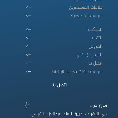
علاقات المستثمرين
سياسة الخصوصية
الحوكمة
التقارير
العروض
المركز الإعلامي
اتصل بنا
سياسة ملفات تعريف الإرتباط
اتصل بنا
شارع حراء
حي الزهراء ، طريق الملك عبدالعزيز الفرعي