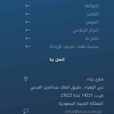
الحوكمة
التقارير
العروض
المركز الإعلامي
اتصل بنا
سياسة ملفات تعريف الإرتباط
اتصل بنا
شارع حراء
حي الزهراء ، طريق الملك عبدالعزيز الفرعي
ص.ب. 14221 جدة 23522
المملكة العربية السعودية
infos@sisco.com.sa