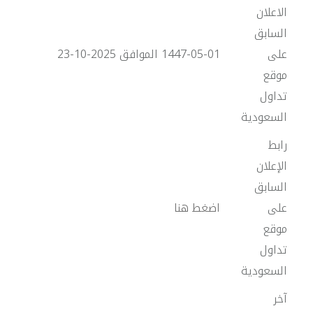
الاعلان
السابق
على
1447-05-01 الموافق 2025-10-23
موقع
تداول
السعودية
رابط
الإعلان
السابق
على
اضغط هنا
موقع
تداول
السعودية
آخر