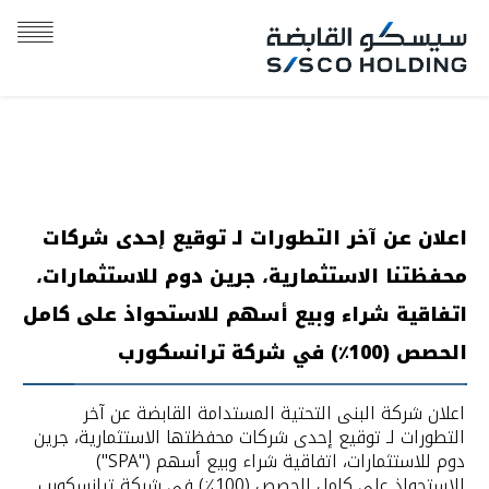
اعلان عن آخر التطورات لـ توقيع إحدى شركات
محفظتنا الاستثمارية، جرين دوم للاستثمارات،
اتفاقية شراء وبيع أسهم للاستحواذ على كامل
الحصص (100٪) في شركة ترانسكورب
اعلان شركة البنى التحتية المستدامة القابضة عن آخر
التطورات لـ توقيع إحدى شركات محفظتها الاستثمارية، جرين
دوم للاستثمارات، اتفاقية شراء وبيع أسهم ("SPA")
للاستحواذ على كامل الحصص (100٪) في شركة ترانسكورب