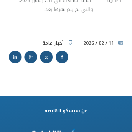
اضافية
للسنة المنتهية في 31 ديسمبر 2025،
والتي لم يتم نشرها بعد.
11 / 02 / 2026
أخبار عامة
عن سيسكو القابضة