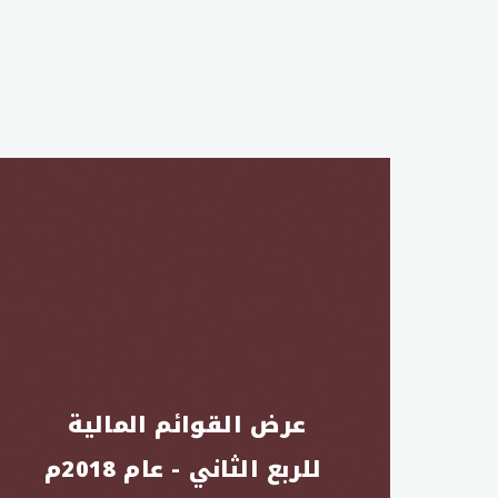
عرض القوائم المالية 
للربع الثاني - عام 2018م