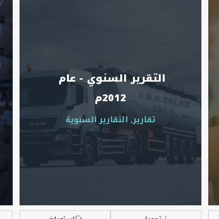
التقرير السنوي - عام 
2012م
تقارير, التقارير السنوية