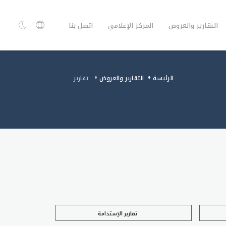
التقارير والعروض
المركز الإعلامي
اتصل بنا
الرئيسة
التقارير والعروض
تقارير
تقارير الإستدامة